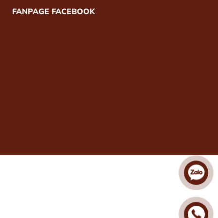
FANPAGE FACEBOOK