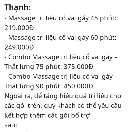
Thạnh:
- Massage trị liệu cổ vai gáy 45 phút:
219.000Đ
- Massage trị liệu cổ vai gáy 60 phút:
249.000Đ
- Combo Massage trị liệu cổ vai gáy –
Thắt lưng 75 phút: 375.000Đ
- Combo Massage trị liệu cổ vai gáy –
Thắt lưng 90 phút: 450.000Đ
Ngoài ra, để tăng hiệu quả trị liệu cho
các gói trên, quý khách có thể yêu cầu
kết hợp thêm các gói bổ trợ
sau: