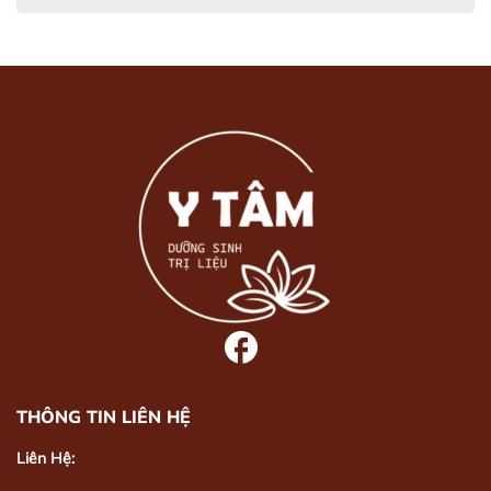
THÔNG TIN LIÊN HỆ
Liên Hệ: