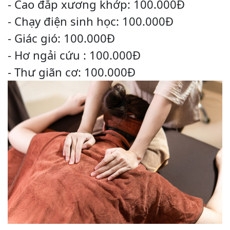
- Cao đắp xương khớp: 100.000Đ
- Chạy điện sinh học: 100.000Đ
- Giác gió: 100.000Đ
- Hơ ngải cứu : 100.000Đ
- Thư giãn cơ: 100.000Đ